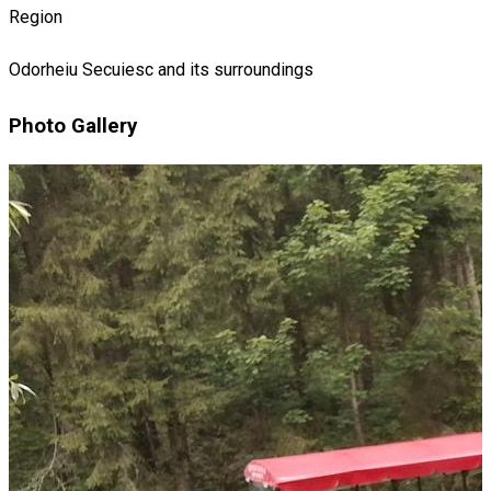
Region
Odorheiu Secuiesc and its surroundings
Photo Gallery