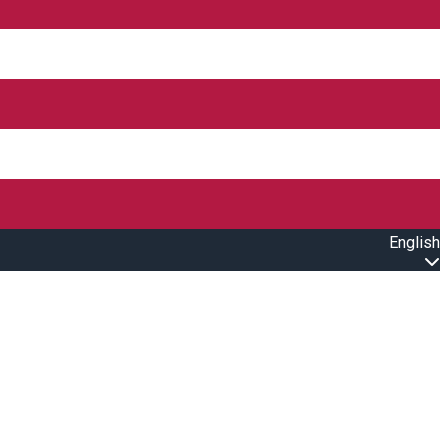
English