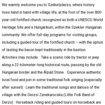
We warmly welcome you to Székelyderzs, where history
lives hand in hand with village life, at the foot of the over 800-
year-old fortified church, recognized as both a UNESCO World
Heritage Site and a Hungarikum, within the Szekler-Hungarian
community. We offer full-day programs for visiting groups,
including a guided tour of the fortified church – with the option
of tasting the bacon kept traditionally in the bastion.
Activities may include: · Take a scenic ride by tractor or jeep
along a 22-kilometer-long historical route, passing by the old
Hungarian border and the Árpád Stone. · Experience authentic
local food and join in some traditional folk singing (especially
after sunset) · Learn the traditional songs and dances of the
village with the Derzsi Zenekarocska (Little Folk Band of
Derzs) · Horseback riding and guided tours on horseback are