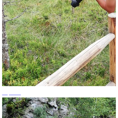
+7 photos