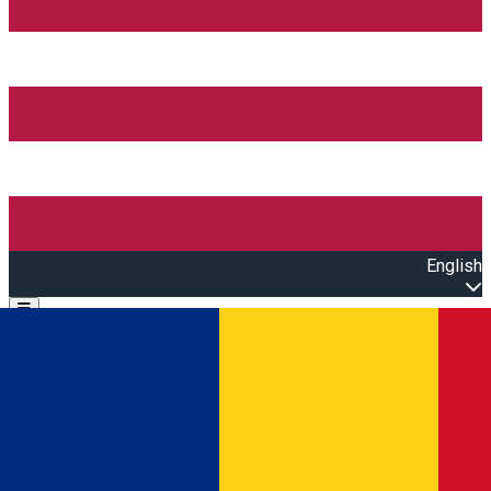
English
Open main menu