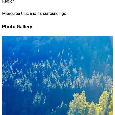
Region
Miercurea Ciuc and its surroundings
Photo Gallery