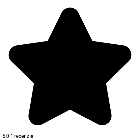
5.0
1 recenzie