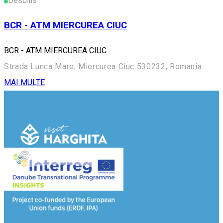
Deschis
BCR - ATM MIERCUREA CIUC
BCR - ATM MIERCUREA CIUC
Strada Lunca Mare, Miercurea Ciuc 530232, Romania
MAI MULTE