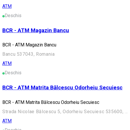
ATM
Deschis
BCR - ATM Magazin Bancu
BCR - ATM Magazin Bancu
Bancu 537043, Romania
ATM
Deschis
BCR - ATM Matrita Bălcescu Odorheiu Secuiesc
BCR - ATM Matrita Bălcescu Odorheiu Secuiesc
Strada Nicolae Bălcescu 5, Odorheiu Secuiesc 535600, Romania
ATM