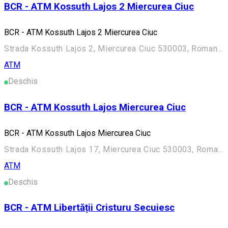
BCR - ATM Kossuth Lajos 2 Miercurea Ciuc
BCR - ATM Kossuth Lajos 2 Miercurea Ciuc
Strada Kossuth Lajos 2, Miercurea Ciuc 530003, Romania
ATM
Deschis
BCR - ATM Kossuth Lajos Miercurea Ciuc
BCR - ATM Kossuth Lajos Miercurea Ciuc
Strada Kossuth Lajos 17, Miercurea Ciuc 530003, Romania
ATM
Deschis
BCR - ATM Libertății Cristuru Secuiesc