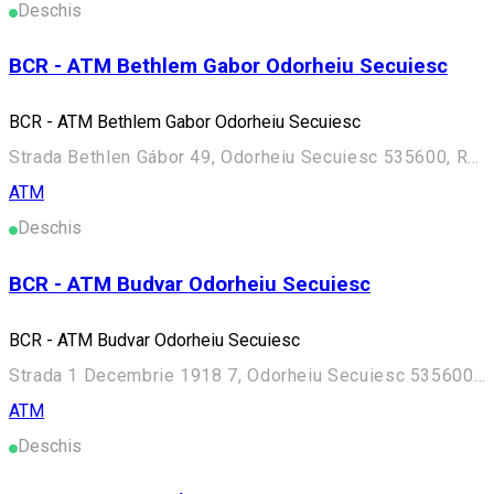
Deschis
BCR - ATM Bethlem Gabor Odorheiu Secuiesc
BCR - ATM Bethlem Gabor Odorheiu Secuiesc
Strada Bethlen Gábor 49, Odorheiu Secuiesc 535600, Romania
ATM
Deschis
BCR - ATM Budvar Odorheiu Secuiesc
BCR - ATM Budvar Odorheiu Secuiesc
Strada 1 Decembrie 1918 7, Odorheiu Secuiesc 535600, Romania
ATM
Deschis