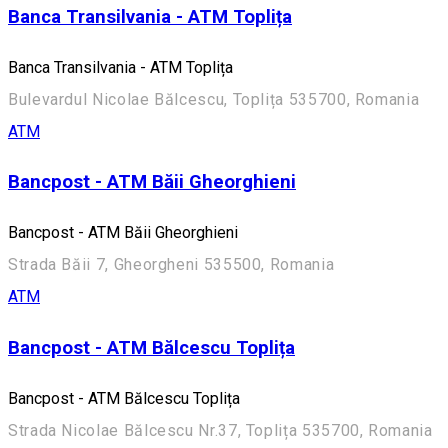
Banca Transilvania - ATM Toplița
Banca Transilvania - ATM Toplița
Bulevardul Nicolae Bălcescu, Toplița 535700, Romania
ATM
Bancpost - ATM Băii Gheorghieni
Bancpost - ATM Băii Gheorghieni
Strada Băii 7, Gheorgheni 535500, Romania
ATM
Bancpost - ATM Bălcescu Toplița
Bancpost - ATM Bălcescu Toplița
Strada Nicolae Bălcescu Nr.37, Toplița 535700, Romania