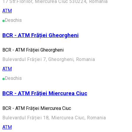
17 Str.Florilor, Miercurea Ciuc 530224, Romania
ATM
Deschis
BCR - ATM Frăției Gheorgheni
BCR - ATM Frăției Gheorgheni
Bulevardul Frăției 7, Gheorgheni, Romania
ATM
Deschis
BCR - ATM Frăției Miercurea Ciuc
BCR - ATM Frăției Miercurea Ciuc
Bulevardul Frăției 18, Miercurea Ciuc, Romania
ATM