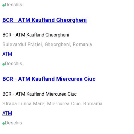
Deschis
BCR - ATM Kaufland Gheorgheni
BCR - ATM Kaufland Gheorgheni
Bulevardul Frăției, Gheorgheni, Romania
ATM
Deschis
BCR - ATM Kaufland Miercurea Ciuc
BCR - ATM Kaufland Miercurea Ciuc
Strada Lunca Mare, Miercurea Ciuc, Romania
ATM
Deschis