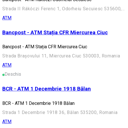
Strada II Rákóczi Ferenc 1, Odorheiu Secuiesc 535600, Romania
ATM
Bancpost - ATM Stația CFR Miercurea Ciuc
Bancpost - ATM Stația CFR Miercurea Ciuc
Strada Brașovului 11, Miercurea Ciuc 530003, Romania
ATM
Deschis
BCR - ATM 1 Decembrie 1918 Bălan
BCR - ATM 1 Decembrie 1918 Bălan
Strada 1 Decembrie 1918 36, Bălan 535200, Romania
ATM