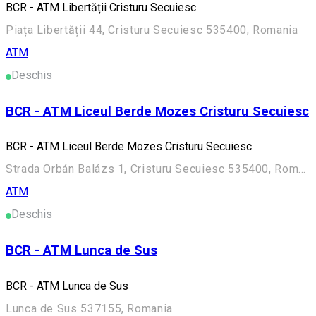
BCR - ATM Libertății Cristuru Secuiesc
Piața Libertății 44, Cristuru Secuiesc 535400, Romania
ATM
Deschis
BCR - ATM Liceul Berde Mozes Cristuru Secuiesc
BCR - ATM Liceul Berde Mozes Cristuru Secuiesc
Strada Orbán Balázs 1, Cristuru Secuiesc 535400, Romania
ATM
Deschis
BCR - ATM Lunca de Sus
BCR - ATM Lunca de Sus
Lunca de Sus 537155, Romania