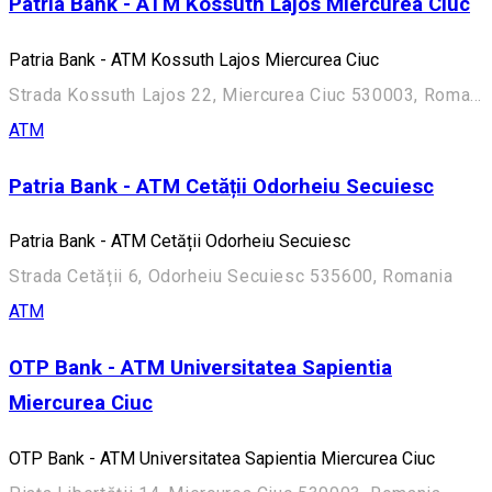
Patria Bank - ATM Kossuth Lajos Miercurea Ciuc
Patria Bank - ATM Kossuth Lajos Miercurea Ciuc
Strada Kossuth Lajos 22, Miercurea Ciuc 530003, Romania
ATM
Patria Bank - ATM Cetății Odorheiu Secuiesc
Patria Bank - ATM Cetății Odorheiu Secuiesc
Strada Cetății 6, Odorheiu Secuiesc 535600, Romania
ATM
OTP Bank - ATM Universitatea Sapientia
Miercurea Ciuc
OTP Bank - ATM Universitatea Sapientia Miercurea Ciuc