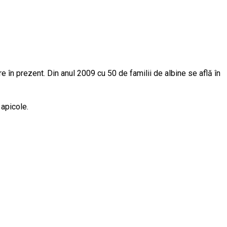
re în prezent. Din anul 2009 cu 50 de familii de albine se află în
apicole.