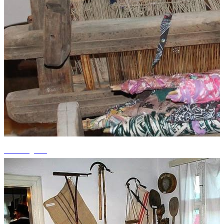
+1 fotografii