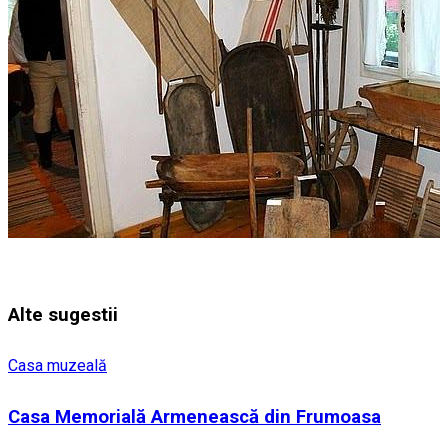
Alte sugestii
Casa muzeală
Casa Memorială Armenească din Frumoasa