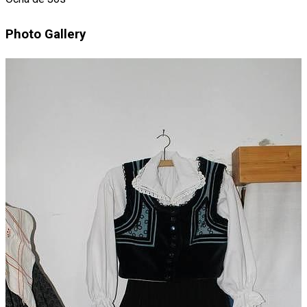
Photo Gallery