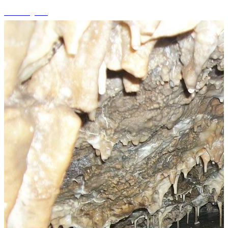
+2 fotografii