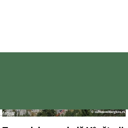
Magyar