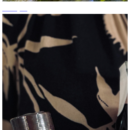
+7 fotografii