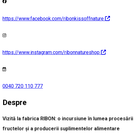
https://www.facebook.com/ribonkissoffnature
https://www.instagram.com/ribonnatureshop
0040 720 110 777
Despre
Vizită la fabrica RIBON: o incursiune în lumea procesării
fructelor și a producerii suplimentelor alimentare