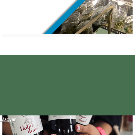
Magyar