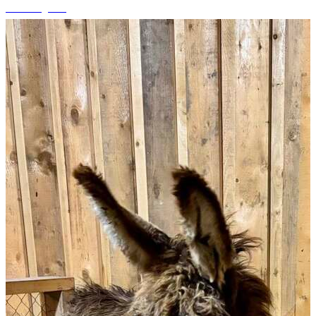
+5 fotografii