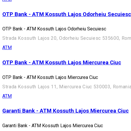
OTP Bank - ATM Kossuth Lajos Odorheiu Secuiesc
OTP Bank - ATM Kossuth Lajos Odorheiu Secuiesc
Strada Kossuth Lajos 20, Odorheiu Secuiesc 535600, Rom
ATM
OTP Bank - ATM Kossuth Lajos Miercurea Ciuc
OTP Bank - ATM Kossuth Lajos Miercurea Ciuc
Strada Kossuth Lajos 11, Miercurea Ciuc 530003, Romani
ATM
Garanti Bank - ATM Kossuth Lajos Miercurea Ciuc
Garanti Bank - ATM Kossuth Lajos Miercurea Ciuc