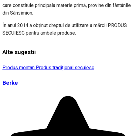
care constituie principala materie primă, provine din fântânile
din Sânsimion.
În anul 2014 a obţinut dreptul de utilizare a mărcii PRODUS
SECUIESC pentru ambele produse.
Alte sugestii
Produs montan
Produs tradițional secuiesc
Berke