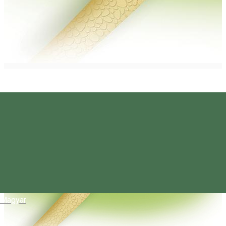
Magyar