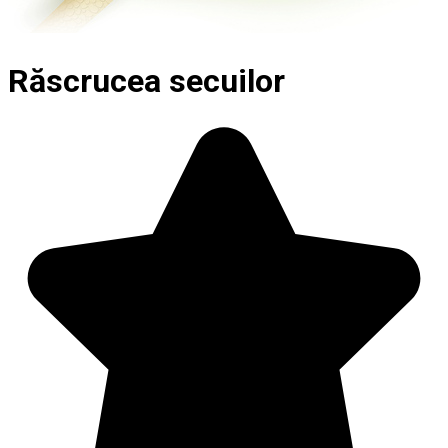
Răscrucea secuilor