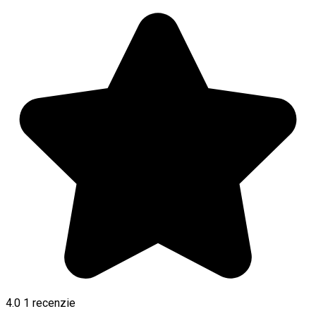
4.0
1 recenzie