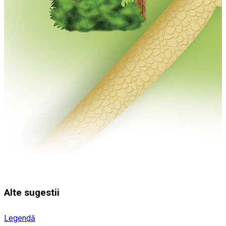
Alte sugestii
Legendă