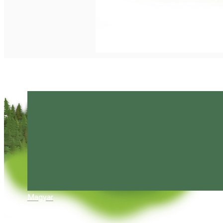
Magyar