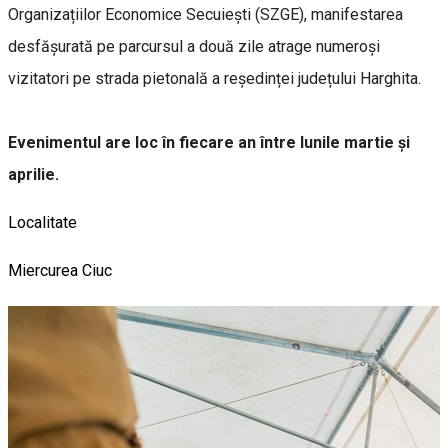
Organizațiilor Economice Secuiești (SZGE), manifestarea
desfășurată pe parcursul a două zile atrage numeroși
vizitatori pe strada pietonală a reședinței județului Harghita.
Evenimentul are loc în fiecare an între lunile martie și
aprilie.
Localitate
Miercurea Ciuc