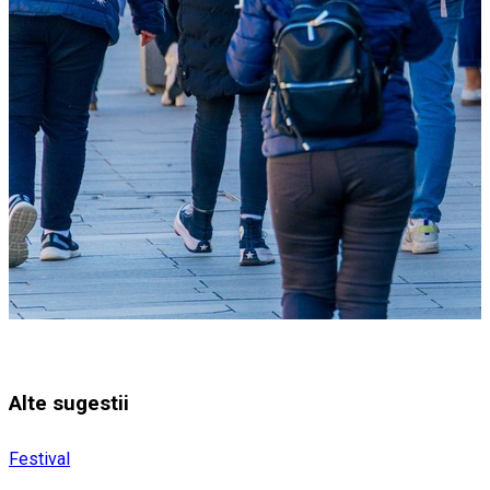
Alte sugestii
Festival