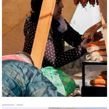
+2 fotografii