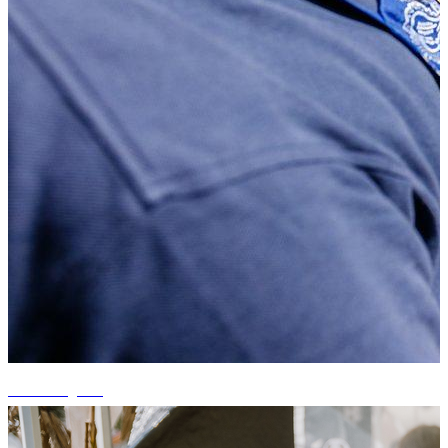
+13 fotografii