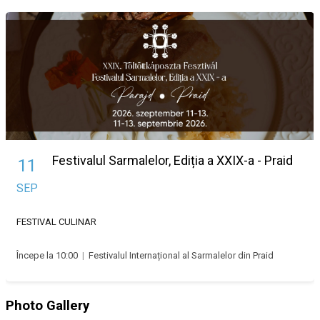
Festivalul Sarmalelor, Ediția a XXIX-a - Praid
11
SEP
FESTIVAL
CULINAR
Începe la 10:00
|
Festivalul Internațional al Sarmalelor din Praid
Photo Gallery