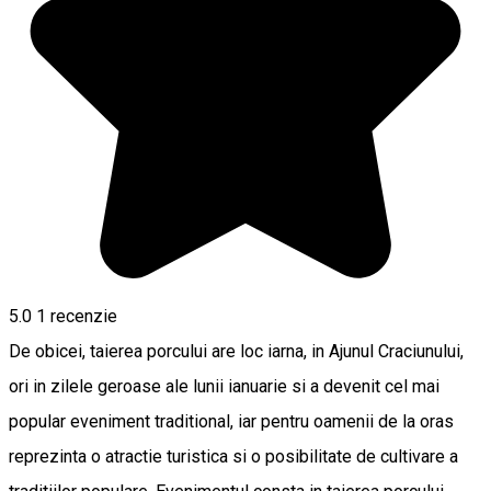
5.0
1 recenzie
De obicei, taierea porcului are loc iarna, in Ajunul Craciunului,
ori in zilele geroase ale lunii ianuarie si a devenit cel mai
popular eveniment traditional, iar pentru oamenii de la oras
reprezinta o atractie turistica si o posibilitate de cultivare a