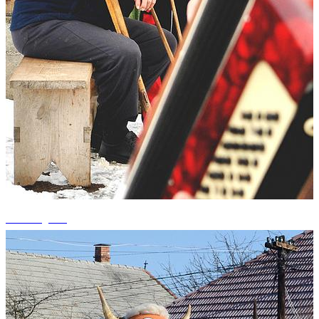
+1 fotografii