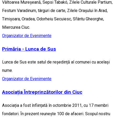
Vâltoarea Mureșeană, Sepsi Tabakó, Zilele Culturale Partium,
Festum Varadinum, târguri de carte, Zilele Orașului în Arad,
Timișoara, Oradea, Odorheiu Secuiesc, Sfântu Gheorghe,
Miercurea Ciuc.
Organizator de Evenimente
Primăria - Lunca de Sus
Lunca de Sus este satul de reședință al comunei cu același
nume.
Organizator de Evenimente
Asociația Întreprinzătorilor din Ciuc
Asociația a fost înființată în octombrie 2011, cu 17 membri
fondatori. În prezent reunește 100 de afaceri. Scopul nostru