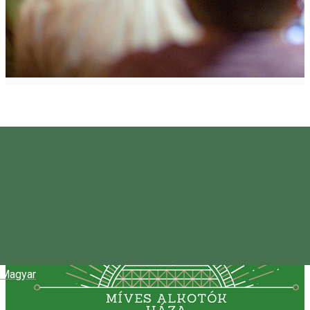
Magyar