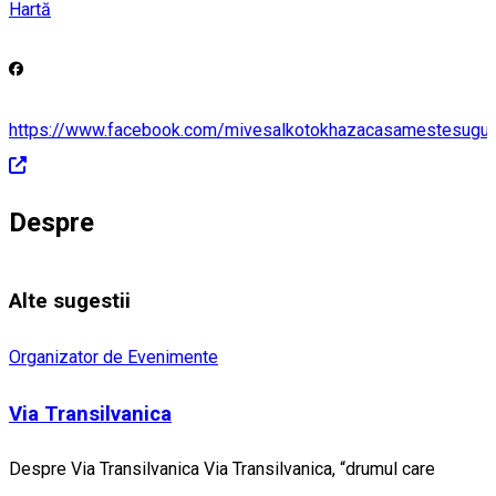
Hartă
https://www.facebook.com/mivesalkotokhazacasamestesuguri
Despre
Alte sugestii
Organizator de Evenimente
Via Transilvanica
Despre Via Transilvanica Via Transilvanica, “drumul care