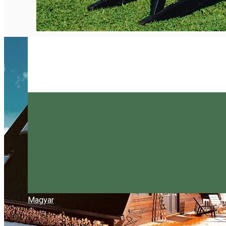
Magyar