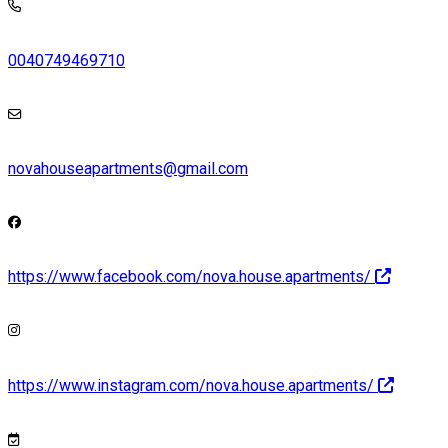
0040749469710
novahouseapartments@gmail.com
https://www.facebook.com/nova.house.apartments/
https://www.instagram.com/nova.house.apartments/