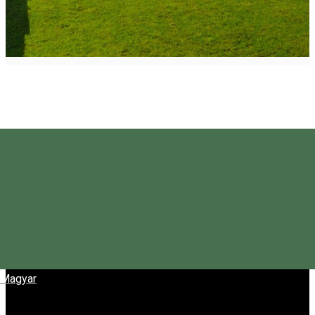
Magyar