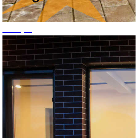
+11 fotografii