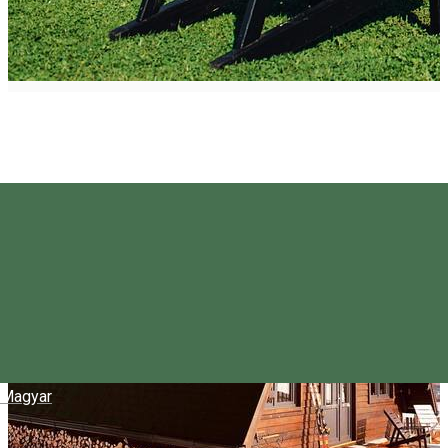
Magyar