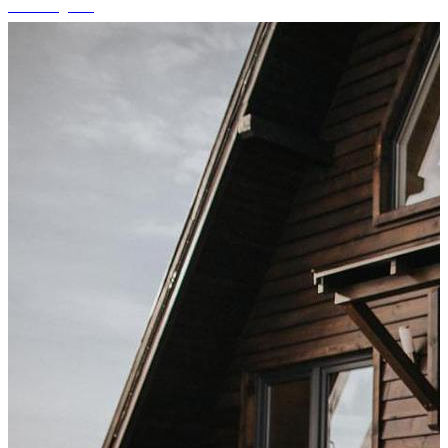
+6 fotografii