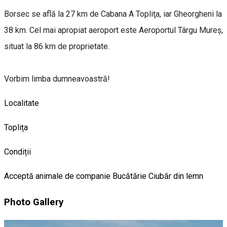
Borsec se află la 27 km de Cabana A Topliţa, iar Gheorgheni la
38 km. Cel mai apropiat aeroport este Aeroportul Târgu Mureș,
situat la 86 km de proprietate.
Vorbim limba dumneavoastră!
Localitate
Toplița
Condiții
Acceptă animale de companie
Bucătărie
Ciubăr din lemn
Photo Gallery