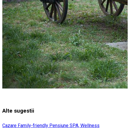
Alte sugestii
Cazare Family-friendly
Pensiune
SPA, Wellness