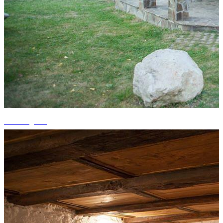
+8 fotografii