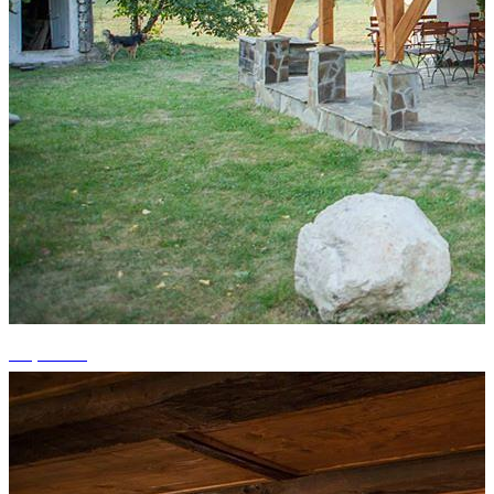
+8 photos