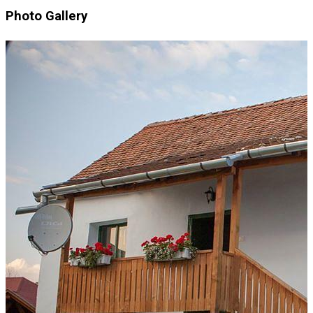
Photo Gallery