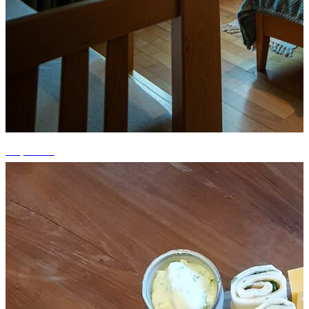
+1 photos