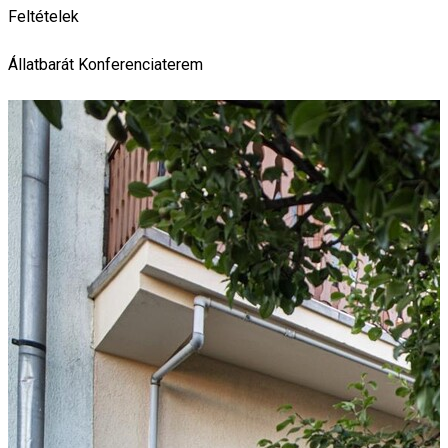
Feltételek
Állatbarát
Konferenciaterem