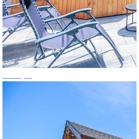
+10 fotografii