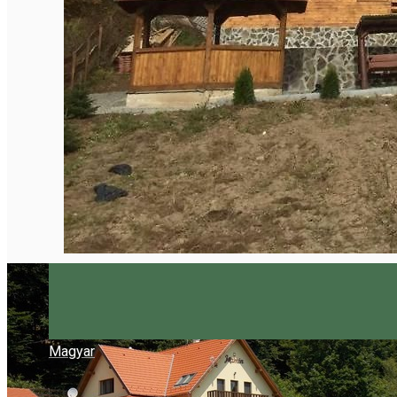
Magyar