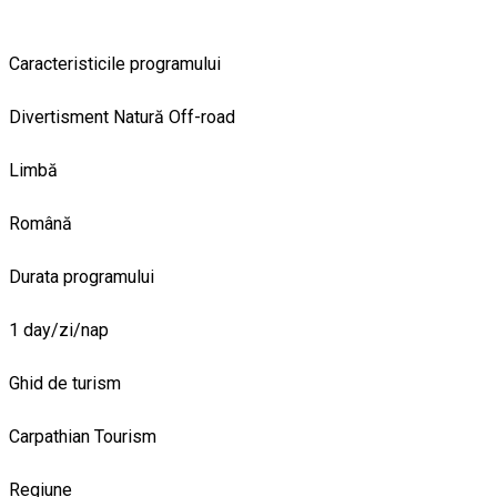
Caracteristicile programului
Divertisment
Natură
Off-road
Limbă
Română
Durata programului
1 day/zi/nap
Ghid de turism
Carpathian Tourism
Regiune