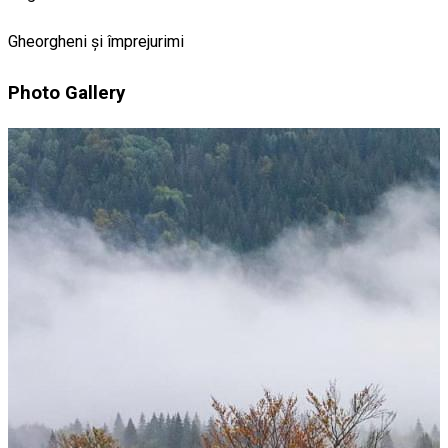
Gheorgheni și împrejurimi
Photo Gallery