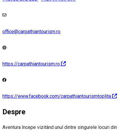
office@carpathiantourism.ro
https://carpathiantourism.ro
https://www.facebook.com/carpathiantourismtoplita
Despre
Aventura începe vizitând unul dintre singurele locuri din