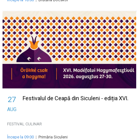
Festivalul de Ceapă din Siculeni - ediția XVI.
27
AUG
FESTIVAL
CULINAR
Începe la 09:00
|
Primăria Siculeni