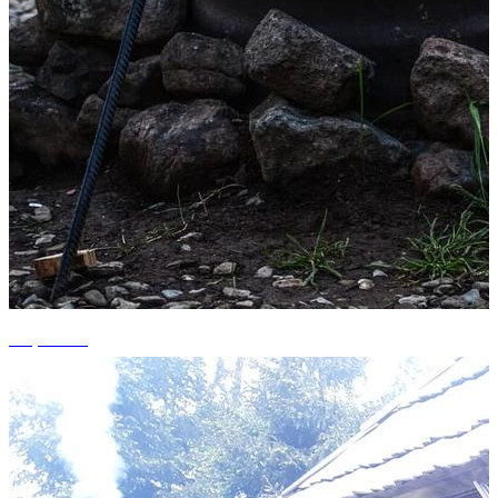
+1 photos