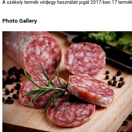
A székely termék védjegy használati jogát 2017-ben 17 termékr
Photo Gallery