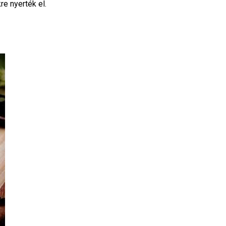
e nyerték el.