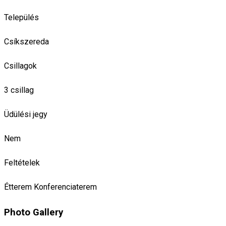
Település
Csíkszereda
Csillagok
3 csillag
Üdülési jegy
Nem
Feltételek
Étterem
Konferenciaterem
Photo Gallery