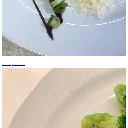
+14 photos