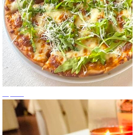
+4 photos