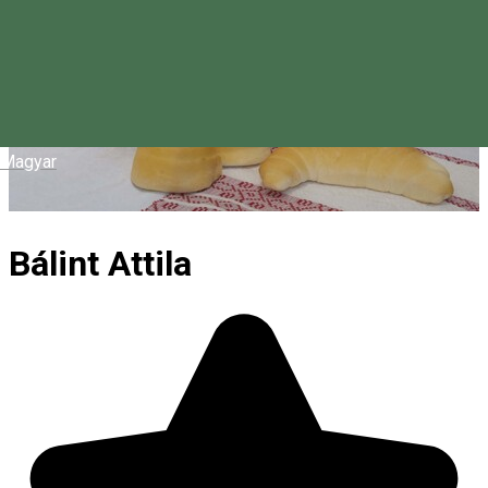
Magyar
Bálint Attila