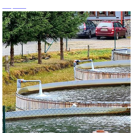
+15 photos