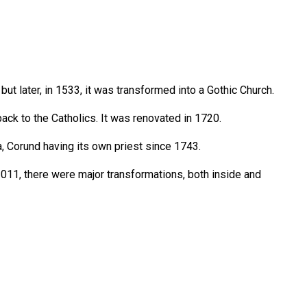
ut later, in 1533, it was transformed into a Gothic Church.
ack to the Catholics. It was renovated in 1720.
, Corund having its own priest since 1743.
2011, there were major transformations, both inside and