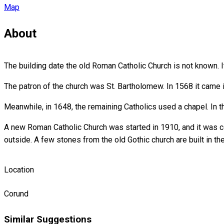
Map
About
The building date the old Roman Catholic Church is not known. It
The patron of the church was St. Bartholomew. In 1568 it came i
Meanwhile, in 1648, the remaining Catholics used a chapel. In 
A new Roman Catholic Church was started in 1910, and it was co
outside. A few stones from the old Gothic church are built in th
Location
Corund
Similar Suggestions