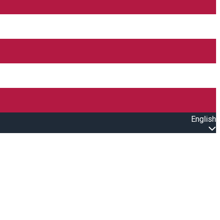
English