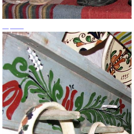
+5 photos