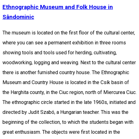
Ethnographic Museum and Folk House in
Sândominic
The museum is located on the first floor of the cultural center,
where you can see a permanent exhibition in three rooms
showing tools and tools used for herding, cultivating,
woodworking, logging and weaving. Next to the cultural center
there is another furnished country house. The Ethnographic
Museum and Country House is located in the Csík basin of
the Harghita county, in the Ciuc region, north of Miercurea Ciuc.
The ethnographic circle started in the late 1960s, initiated and
directed by Judit Szabó, a Hungarian teacher. This was the
beginning of the collection, to which the students began with
great enthusiasm. The objects were first located in the