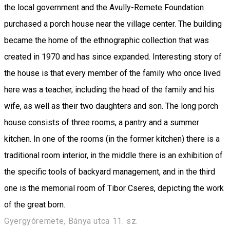
the local government and the Avully-Remete Foundation
purchased a porch house near the village center. The building
became the home of the ethnographic collection that was
created in 1970 and has since expanded. Interesting story of
the house is that every member of the family who once lived
here was a teacher, including the head of the family and his
wife, as well as their two daughters and son. The long porch
house consists of three rooms, a pantry and a summer
kitchen. In one of the rooms (in the former kitchen) there is a
traditional room interior, in the middle there is an exhibition of
the specific tools of backyard management, and in the third
one is the memorial room of Tibor Cseres, depicting the work
of the great born.
Gyergyóremete, Bánya utca 11. sz.