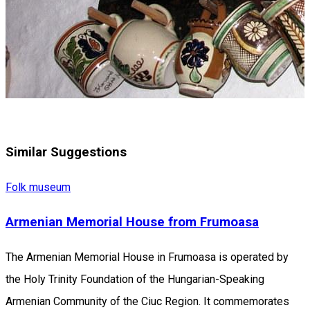
Similar Suggestions
Folk museum
Armenian Memorial House from Frumoasa
The Armenian Memorial House in Frumoasa is operated by
the Holy Trinity Foundation of the Hungarian-Speaking
Armenian Community of the Ciuc Region. It commemorates