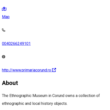
Map
0040266249101
http://www.primariacorund.ro
About
The Ethnographic Museum in Corund owns a collection of
ethnographic and local history objects.