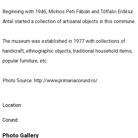
Beginning with 1946, Molnos Peti Fábián and Tótfalvi Erdész
Antal started a collection of artisanal objects in this commune.
The museum was established in 1977 with collections of
handicraft, ethnographic objects, traditional household items,
popular furniture, etc.
Photo Source: http://www.primariacorund.ro/
Location
Corund
Photo Gallery