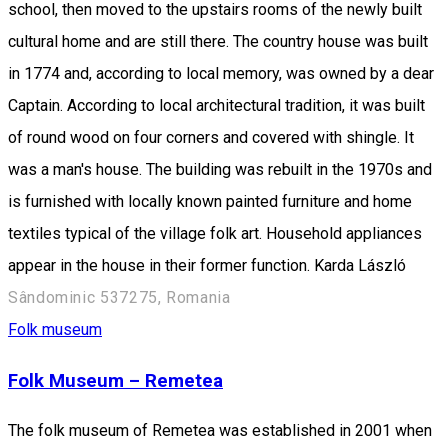
school, then moved to the upstairs rooms of the newly built
cultural home and are still there. The country house was built
in 1774 and, according to local memory, was owned by a dear
Captain. According to local architectural tradition, it was built
of round wood on four corners and covered with shingle. It
was a man's house. The building was rebuilt in the 1970s and
is furnished with locally known painted furniture and home
textiles typical of the village folk art. Household appliances
appear in the house in their former function. Karda László
Sândominic 537275, Romania
Folk museum
Folk Museum – Remetea
The folk museum of Remetea was established in 2001 when