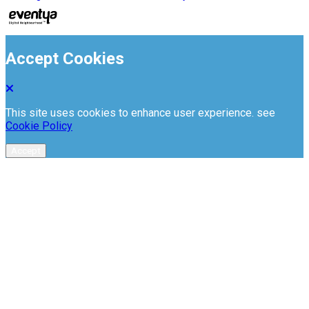
Accept Cookies
This site uses cookies to enhance user experience. see
Cookie Policy
Accept