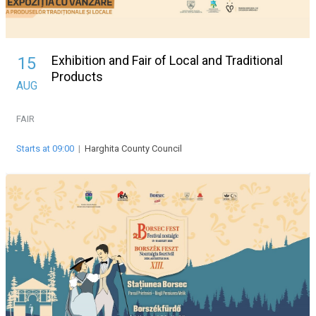
Exhibition and Fair of Local and Traditional
15
Products
AUG
FAIR
Starts at 09:00
|
Harghita County Council