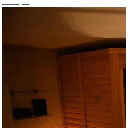
+11 fotografii