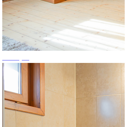
+10 fotografii