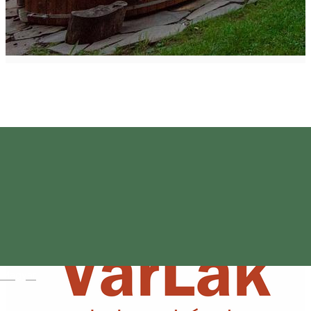
Magyar