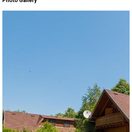
Photo Gallery