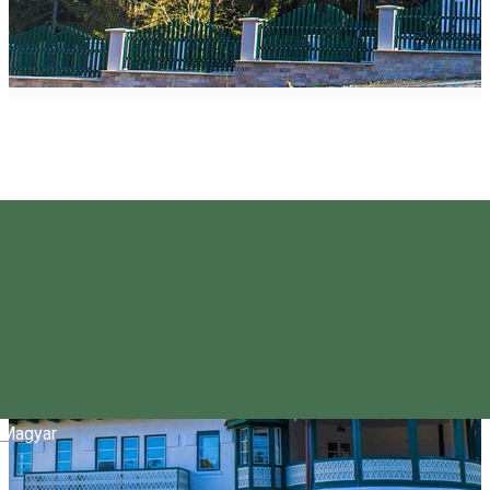
Magyar