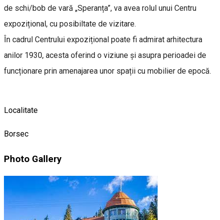
de schi/bob de vară „Speranța”, va avea rolul unui Centru
expozițional, cu posibiltate de vizitare.
În cadrul Centrului expozițional poate fi admirat arhitectura
anilor 1930, acesta oferind o viziune și asupra perioadei de
funcționare prin amenajarea unor spații cu mobilier de epocă.
Localitate
Borsec
Photo Gallery