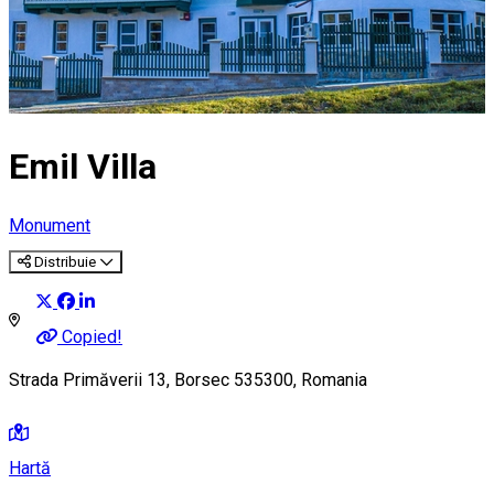
Emil Villa
Monument
Distribuie
Copied!
Strada Primăverii 13, Borsec 535300, Romania
Hartă