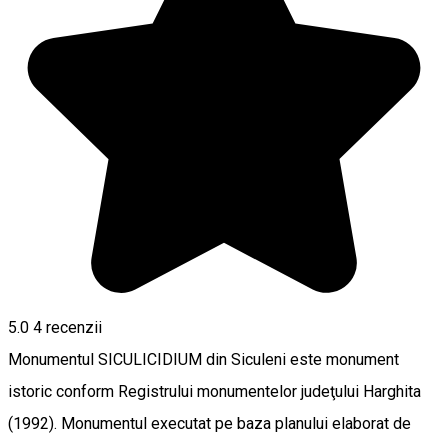
5.0
4
recenzii
Monumentul SICULICIDIUM din Siculeni este monument
istoric conform Registrului monumentelor judeţului Harghita
(1992). Monumentul executat pe baza planului elaborat de