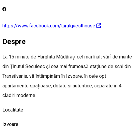
https://www.facebook.com/turulguesthouse
Despre
La 15 minute de Harghita Mădăraș, cel mai înalt vârf de munte
din Ținutul Secuiesc și cea mai frumoasă stațiune de schi din
Transilvania, vă întâmpinăm în Izvoare, în cele opt
apartamente spațioase, dotate și autentice, separate în 4
clădiri moderne.
Localitate
Izvoare