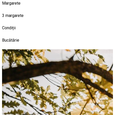
Margarete
3 margarete
Condiții
Bucătărie