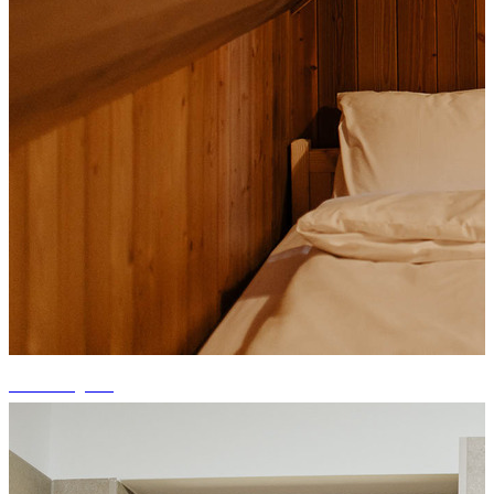
+14 fotografii