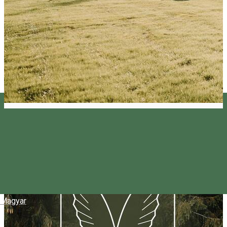
Magyar