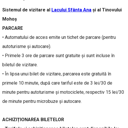
Sistemul de vizitare al
Lacului Sfânta Ana
și al Tinovului
Mohoș
PARCARE
• Automatului de acces emite un tichet de parcare (pentru
autoturisme și autocare).
• Primele 3 ore de parcare sunt gratuite și sunt incluse în
biletul de vizitare.
• În lipsa unui bilet de vizitare, parcarea este gratuită în
primele 10 minute, după care tariful este de 3 lei/30 de
minute pentru autoturisme și motociclete, respectiv 15 lei/30
de minute pentru microbuze și autocare.
ACHIZIȚIONAREA BILETELOR