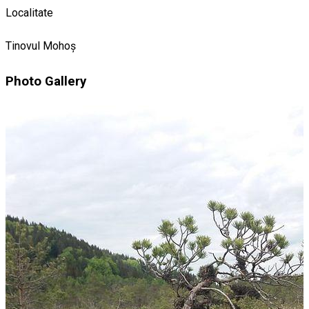
Localitate
Tinovul Mohoș
Photo Gallery