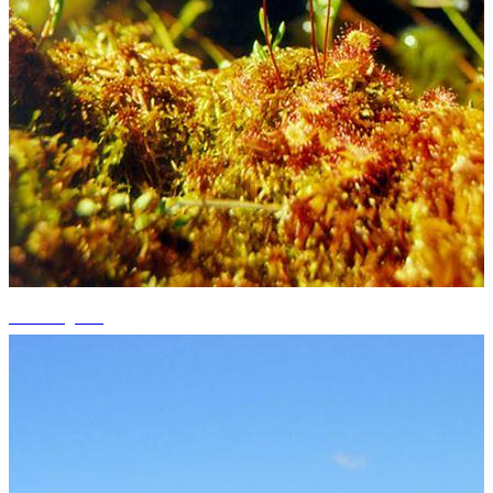
+2 fotografii