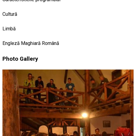
Cultură
Limbă
Engleză
Maghiară
Română
Photo Gallery