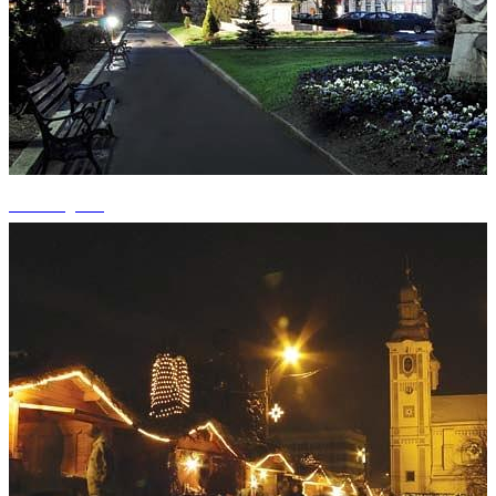
+1 fotografii