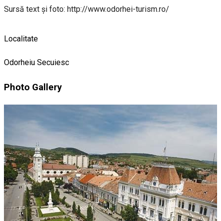
Sursă text și foto: http://www.odorhei-turism.ro/
Localitate
Odorheiu Secuiesc
Photo Gallery