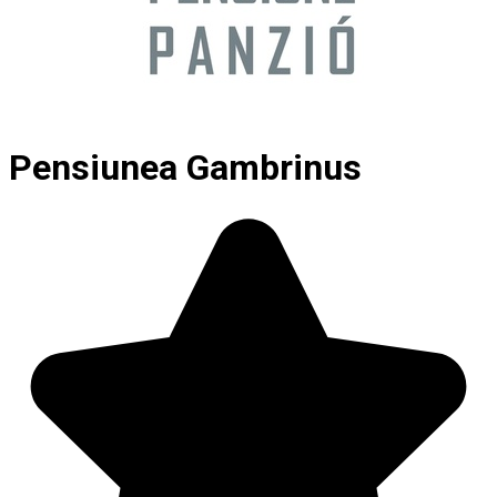
Pensiunea Gambrinus