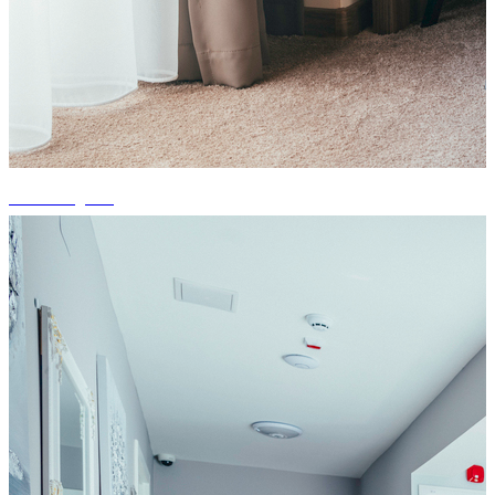
+15 fotografii