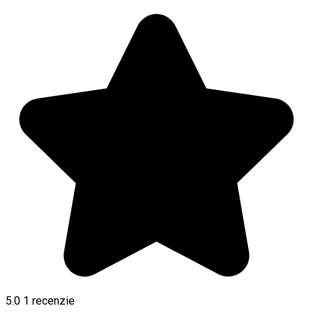
5.0
1 recenzie