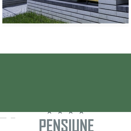
Magyar