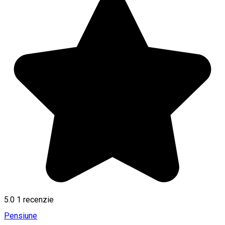
5.0
1 recenzie
Pensiune