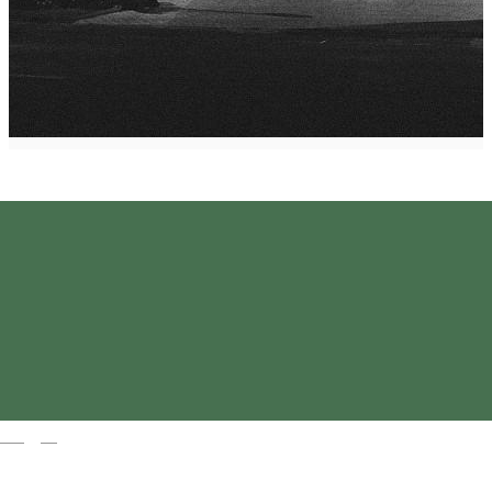
Magyar