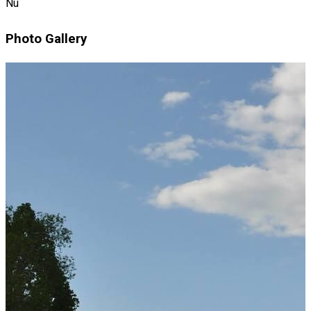
Nu
Photo Gallery