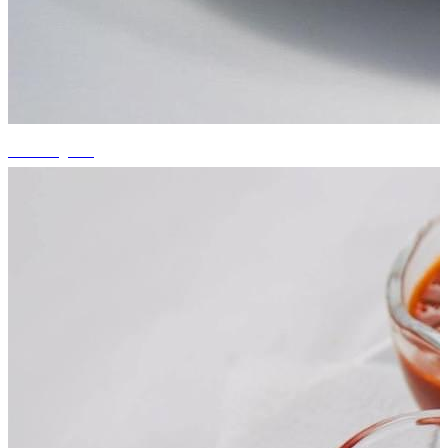
+6 fotografii