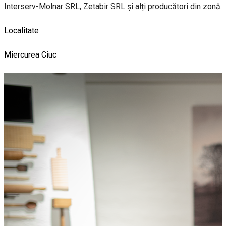
Interserv-Molnar SRL, Zetabir SRL și alți producători din zonă.
Localitate
Miercurea Ciuc