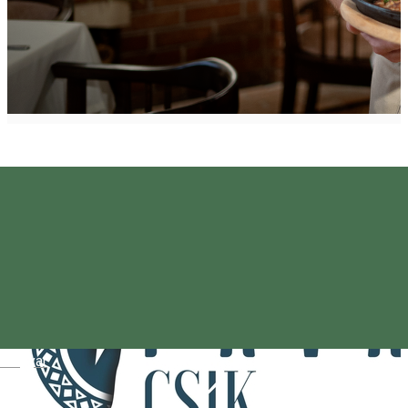
Magyar