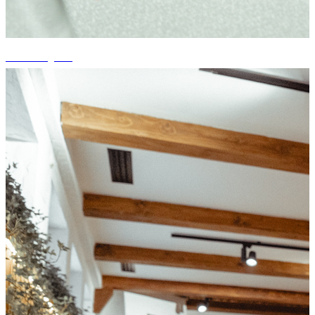
+14 fotografii