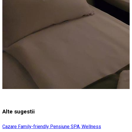
Alte sugestii
Cazare Family-friendly
Pensiune
SPA, Wellness